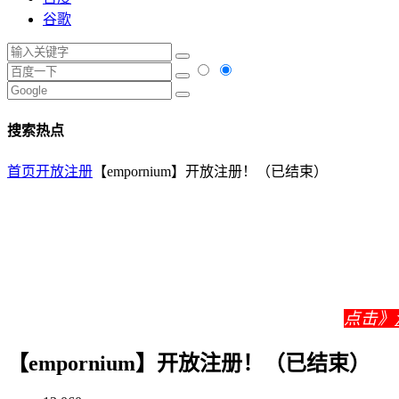
谷歌
搜索热点
首页
开放注册
【empornium】开放注册！（已结束）
点击》
【empornium】开放注册！（已结束）