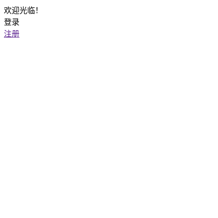
欢迎光临！
登录
注册