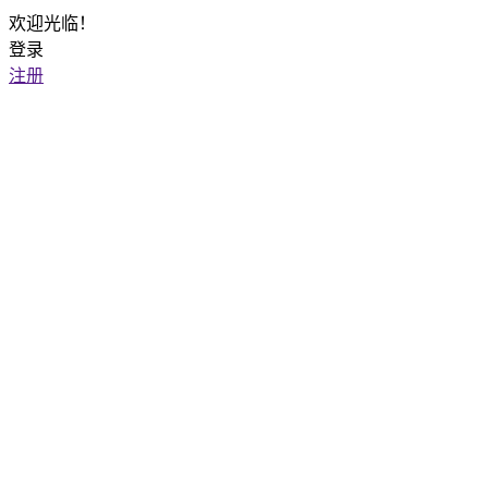
欢迎光临！
登录
注册