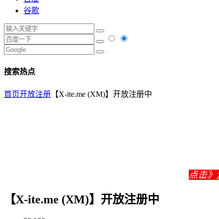
谷歌
搜索热点
首页
开放注册
【X-ite.me (XM)】开放注册中
点击》
【X-ite.me (XM)】开放注册中