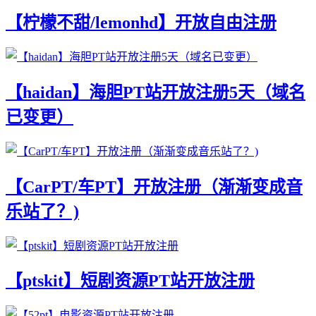
【柠檬不甜/lemonhd】开放自由注册
【haidan】海胆PT站开放注册5天（域名
已变更）
【CarPT/车PT】开放注册（渐渐变成音
乐站了？)
【ptskit】短剧资源PT站开放注册