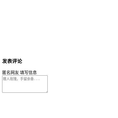
发表评论
匿名网友
填写信息