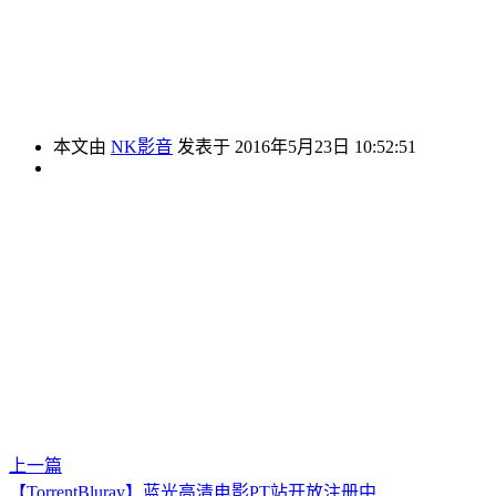
本文由
NK影音
发表于 2016年5月23日 10:52:51
上一篇
【TorrentBluray】蓝光高清电影PT站开放注册中