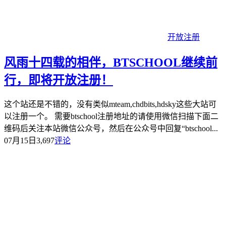
开放注册
风雨十四载的相伴，BTSCHOOL继续前
行，即将开放注册！
这个站还是不错的，没有类似mteam,chdbits,hdsky这些大站可
以注册一个。 需要btschool注册地址的请使用微信扫描下面二
维码后关注本站微信公众号，然后在公众号中回复“btschool...
07月15日
3,697
评论