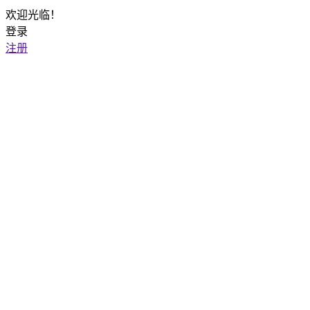
欢迎光临！
登录
注册