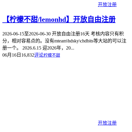
开放注册
【柠檬不甜/lemonhd】开放自由注册
2026-06-15至2026-06-30 开放自由注册16天 考核内容只有积
分，相对容易点的。没有mteam\hdsky\chdbits等大站的可以注
册一个。 2026.6.15 迎2026年，20...
06月16日
16,832
评论
柠檬不甜
开放注册