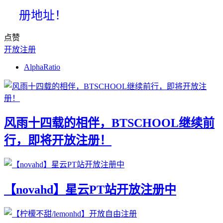
册地址！
点赞
开放注册
AlphaRatio
风雨十四载的相伴，BTSCHOOL继续前
行，即将开放注册！
【novahd】星云PT站开放注册中