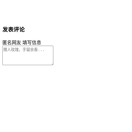
发表评论
匿名网友
填写信息