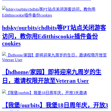
hdsky/ourbits/chdbits等PT站点关闭游客
访问，教你用Editthiscookie插件备份
cookies
【hdhome/家园】即将迎来九周岁的生
日，邀请权限开放至Veteran User
【我堡/ourbits】我堡18日周年庆，开放3