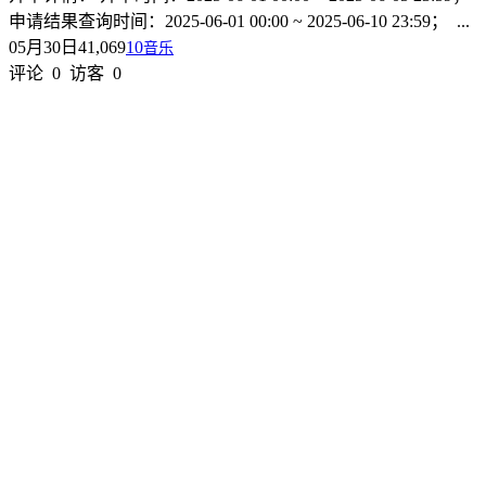
申请结果查询时间：2025-06-01 00:00 ~ 2025-06-10 23:59； ...
05月30日
41,069
10
音乐
评论
0
访客
0