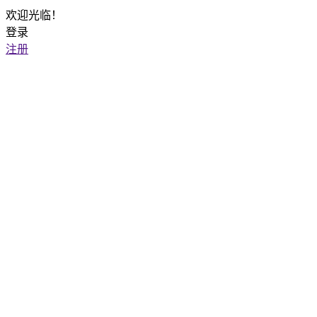
欢迎光临！
登录
注册