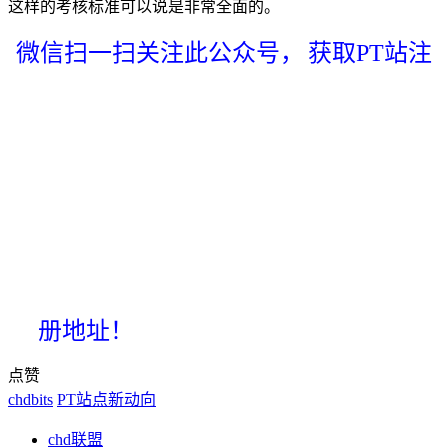
这样的考核标准可以说是非常全面的。
微信扫一扫关注此公众号，
获取PT站注
册地址！
点赞
chdbits
PT站点新动向
chd联盟