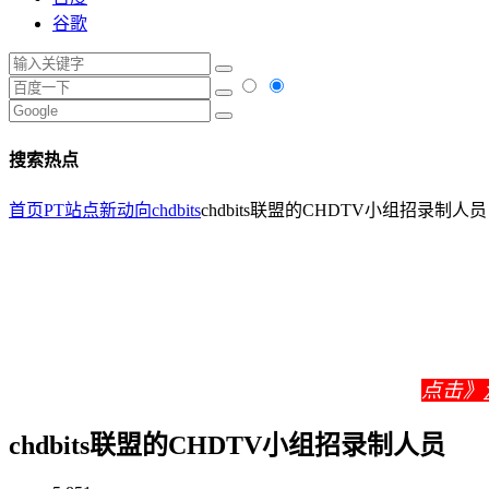
谷歌
搜索热点
首页
PT站点新动向
chdbits
chdbits联盟的CHDTV小组招录制人员
点击》
chdbits联盟的CHDTV小组招录制人员