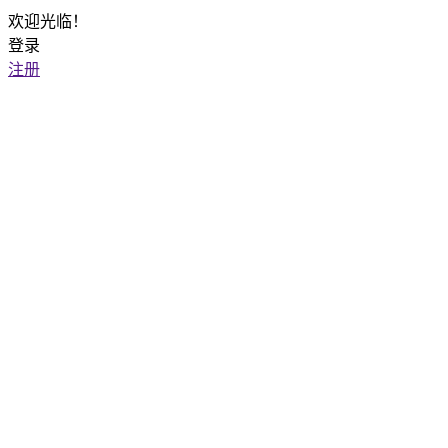
欢迎光临！
登录
注册