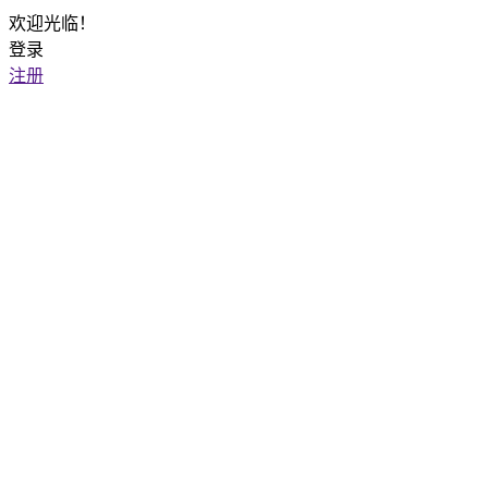
欢迎光临！
登录
注册