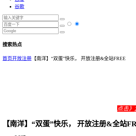
谷歌
搜索热点
首页
开放注册
【南洋】“双蛋”快乐， 开放注册&全站FREE
点击》
【南洋】“双蛋”快乐， 开放注册&全站FR