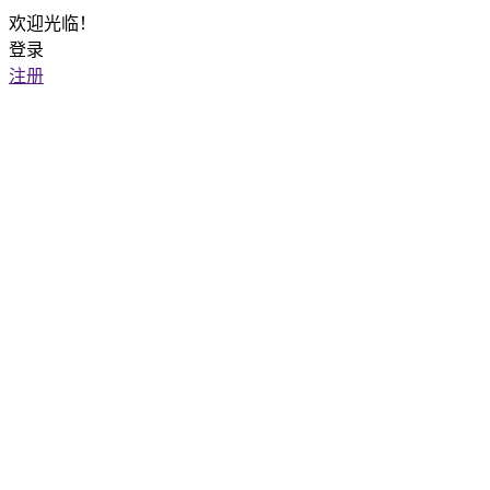
欢迎光临！
登录
注册