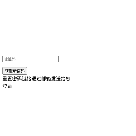
重置密码链接通过邮箱发送给您
登录