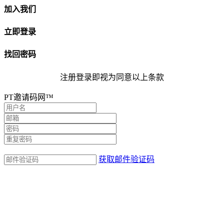
加入我们
立即登录
找回密码
注册登录即视为同意以上条款
PT邀请码网™
获取邮件验证码