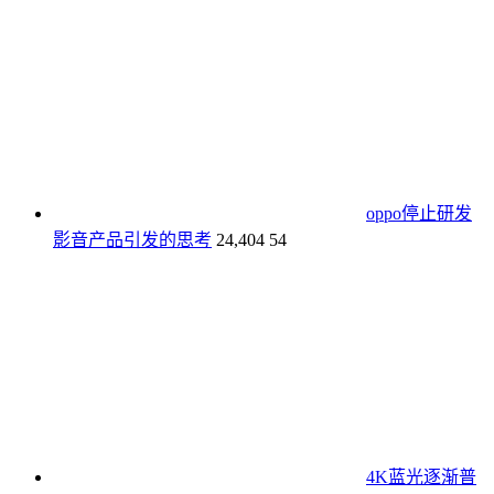
oppo停止研发
影音产品引发的思考
24,404
54
4K蓝光逐渐普