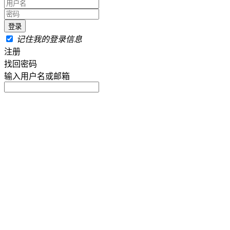
记住我的登录信息
注册
找回密码
输入用户名或邮箱