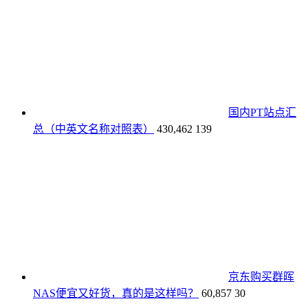
国内PT站点汇
总（中英文名称对照表）
430,462
139
京东购买群晖
NAS便宜又好货，真的是这样吗？
60,857
30