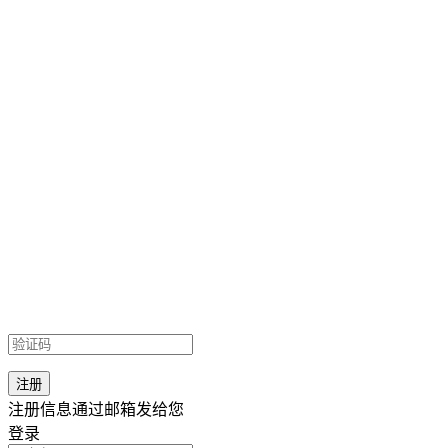
注册信息通过邮箱发给您
登录