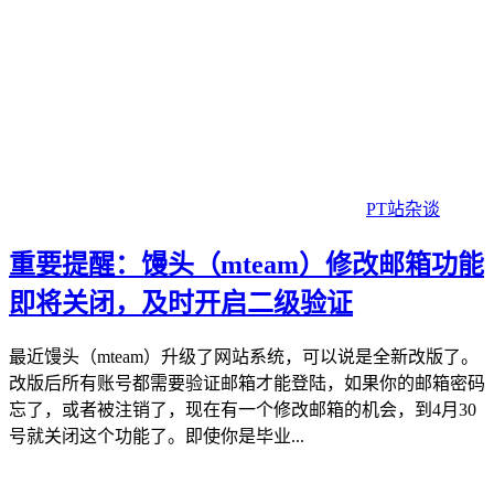
PT站杂谈
重要提醒：馒头（mteam）修改邮箱功能
即将关闭，及时开启二级验证
最近馒头（mteam）升级了网站系统，可以说是全新改版了。
改版后所有账号都需要验证邮箱才能登陆，如果你的邮箱密码
忘了，或者被注销了，现在有一个修改邮箱的机会，到4月30
号就关闭这个功能了。即使你是毕业...