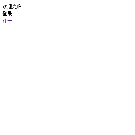
欢迎光临！
登录
注册