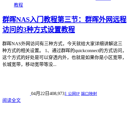
教程
群晖NAS入门教程第三节：群晖外网远程
访问的3种方式设置教程
群晖NAS外网访问有三种方式，今天就给大家详细讲解这三
种方式的相关设置。 1、通过群晖的quickconnect的方式访问，
这个方式的好处是可以穿透内外，也就是如果你是小区宽带，
长城宽带，移动宽带等没...
04月22日
408,973
1
公网IP
端口映射
阅读全文