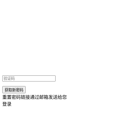
重置密码链接通过邮箱发送给您
登录