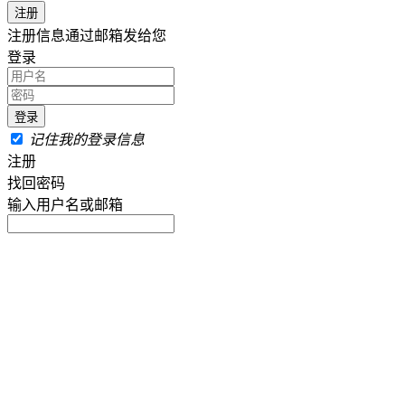
注册信息通过邮箱发给您
登录
记住我的登录信息
注册
找回密码
输入用户名或邮箱