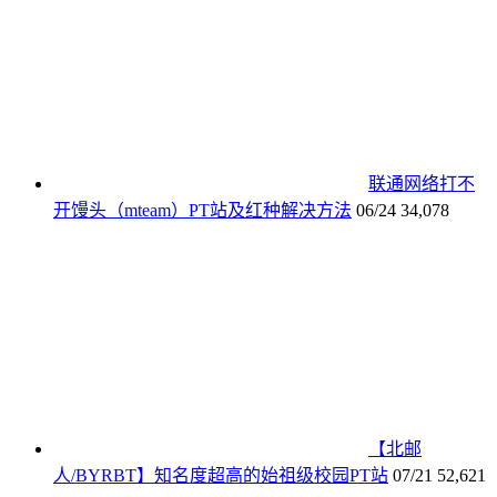
联通网络打不
开馒头（mteam）PT站及红种解决方法
06/24
34,078
【北邮
人/BYRBT】知名度超高的始祖级校园PT站
07/21
52,621