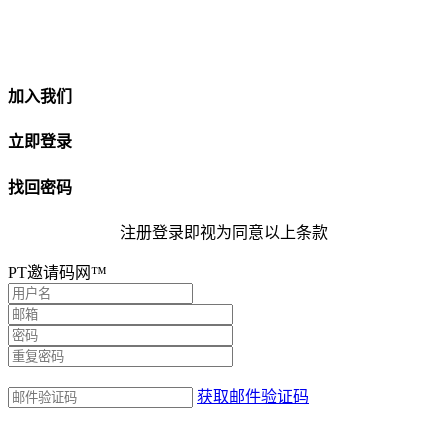
加入我们
立即登录
找回密码
注册登录即视为同意以上条款
PT邀请码网™
获取邮件验证码