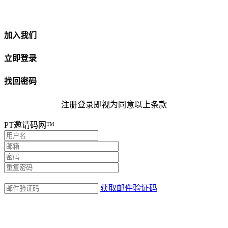
加入我们
立即登录
找回密码
注册登录即视为同意以上条款
PT邀请码网™
获取邮件验证码