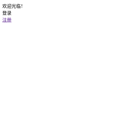
欢迎光临！
登录
注册