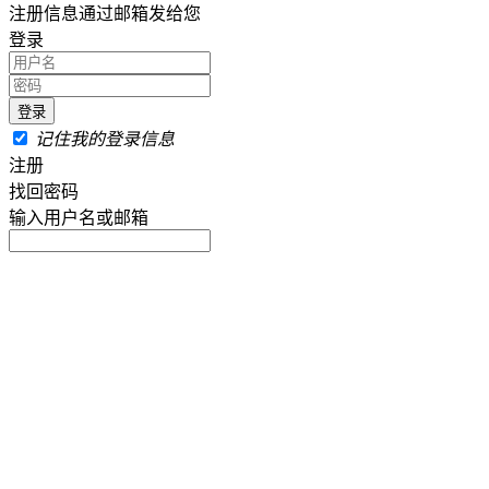
注册信息通过邮箱发给您
登录
记住我的登录信息
注册
找回密码
输入用户名或邮箱