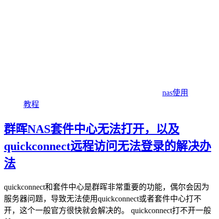
nas使用
教程
群晖NAS套件中心无法打开，以及
quickconnect远程访问无法登录的解决办
法
quickconnect和套件中心是群晖非常重要的功能，偶尔会因为
服务器问题，导致无法使用quickconnect或者套件中心打不
开，这个一般官方很快就会解决的。 quickconnect打不开一般