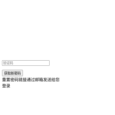
重置密码链接通过邮箱发送给您
登录