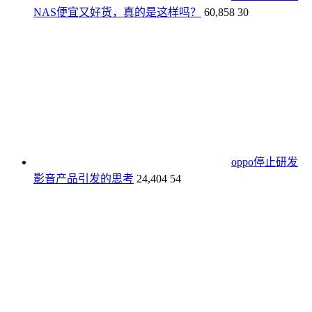
NAS便宜又好货，真的是这样吗？
60,858
30
oppo停止研发
影音产品引发的思考
24,404
54