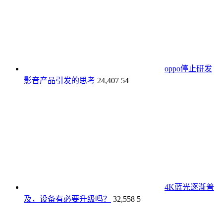
oppo停止研发
影音产品引发的思考
24,407
54
4K蓝光逐渐普
及，设备有必要升级吗？
32,558
5