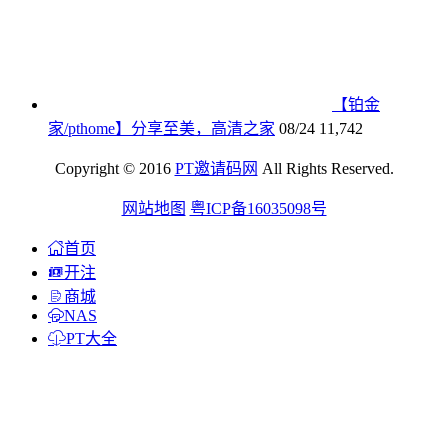
【铂金
家/pthome】分享至美，高清之家
08/24
11,742
Copyright © 2016
PT邀请码网
All Rights Reserved.
网站地图
粤ICP备16035098号
首页
开注
商城
NAS
PT大全