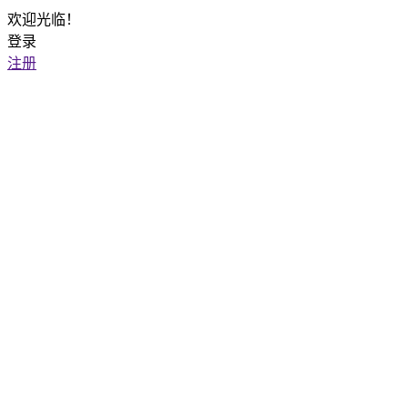
欢迎光临！
登录
注册