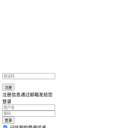
注册信息通过邮箱发给您
登录
记住我的登录信息