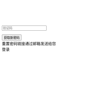
重置密码链接通过邮箱发送给您
登录