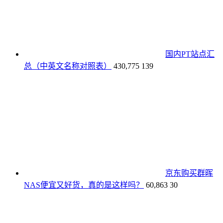
国内PT站点汇
总（中英文名称对照表）
430,775
139
京东购买群晖
NAS便宜又好货，真的是这样吗？
60,863
30