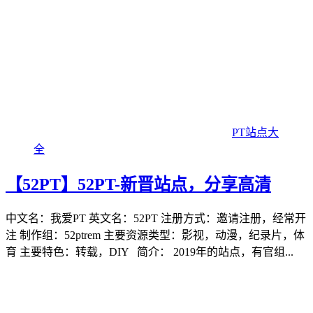
PT站点大
全
【52PT】52PT-新晋站点，分享高清
中文名：我爱PT 英文名：52PT 注册方式：邀请注册，经常开
注 制作组：52ptrem 主要资源类型：影视，动漫，纪录片，体
育 主要特色：转载，DIY 简介： 2019年的站点，有官组...