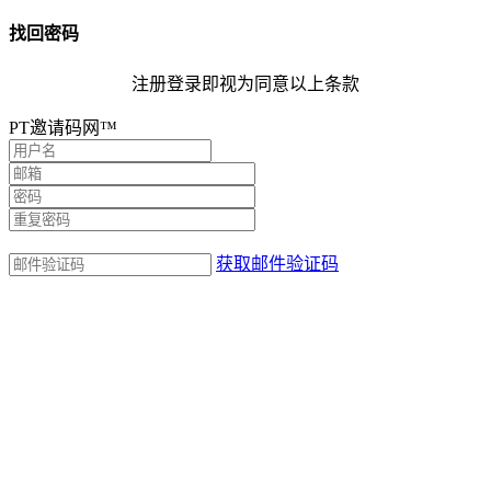
找回密码
注册登录即视为同意以上条款
PT邀请码网™
获取邮件验证码