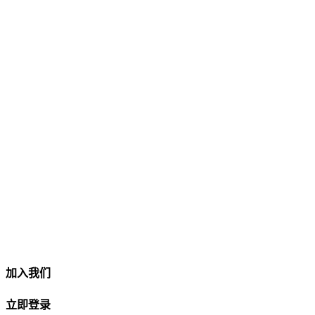
加入我们
立即登录