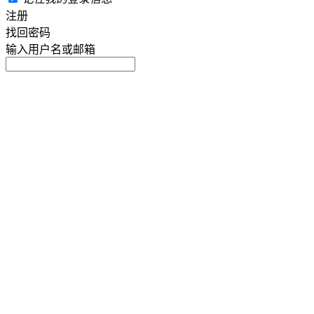
注册
找回密码
输入用户名或邮箱