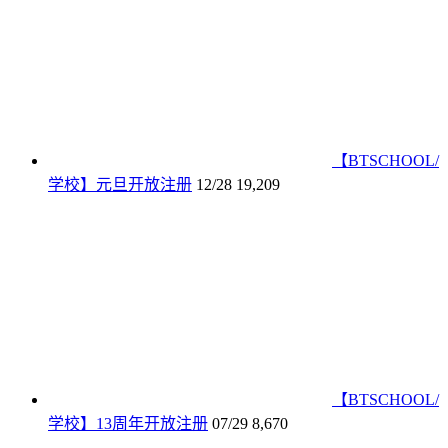
【BTSCHOOL/
学校】元旦开放注册
12/28
19,209
【BTSCHOOL/
学校】13周年开放注册
07/29
8,670