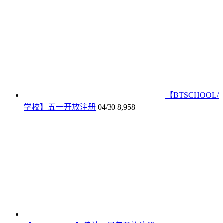
【BTSCHOOL/
学校】五一开放注册
04/30
8,958