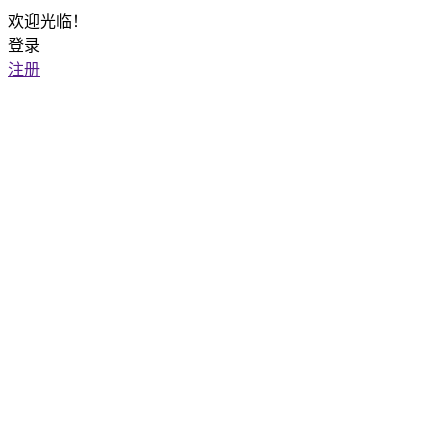
欢迎光临！
登录
注册