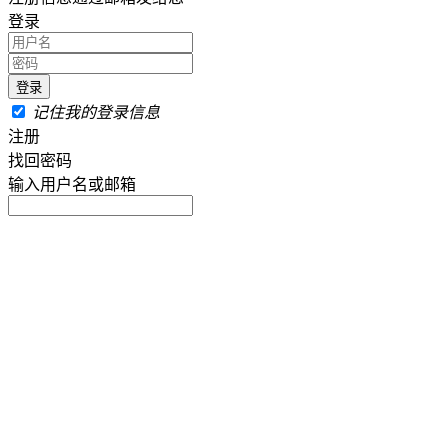
登录
记住我的登录信息
注册
找回密码
输入用户名或邮箱