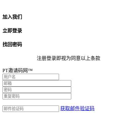
加入我们
立即登录
找回密码
注册登录即视为同意以上条款
PT邀请码网™
获取邮件验证码