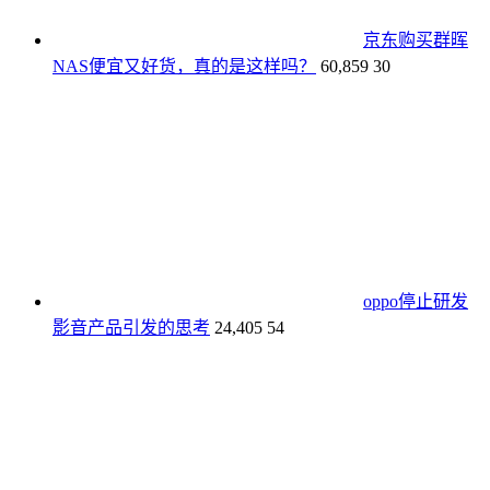
京东购买群晖
NAS便宜又好货，真的是这样吗？
60,859
30
oppo停止研发
影音产品引发的思考
24,405
54