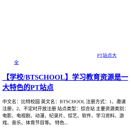
PT站点大
全
【学校/BTSCHOOL】学习教育资源是一
大特色的PT站点
中文名：比特校园 英文名：BTSCHOOL 注册方式：1、邀请
注册，2、不定时开放注册 站点类型：综合站 主要资源类别：
电影、电视剧、动漫、纪录片、综艺、软件、学习资料、游
戏、音乐、体育节目等。 特色...