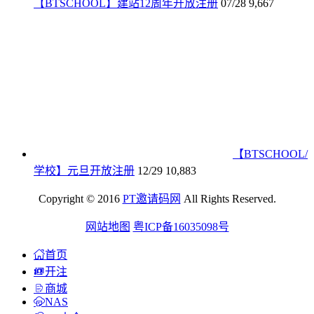
【BTSCHOOL】建站12周年开放注册
07/28
9,667
【BTSCHOOL/
学校】元旦开放注册
12/29
10,883
Copyright © 2016
PT邀请码网
All Rights Reserved.
网站地图
粤ICP备16035098号
首页
开注
商城
NAS