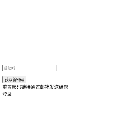
重置密码链接通过邮箱发送给您
登录