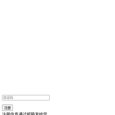
注册信息通过邮箱发给您