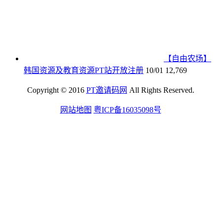
【自由农场】
韩国资源及教育资源PT站开放注册
10/01
12,769
Copyright © 2016
PT邀请码网
All Rights Reserved.
网站地图
粤ICP备16035098号