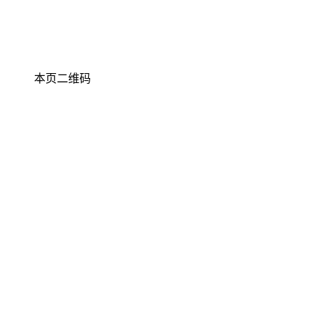
本页二维码