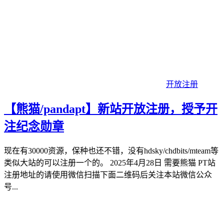
开放注册
【熊猫/pandapt】新站开放注册，授予开
注纪念勋章
现在有30000资源，保种也还不错，没有hdsky/chdbits/mteam等
类似大站的可以注册一个的。 2025年4月28日 需要熊猫 PT站
注册地址的请使用微信扫描下面二维码后关注本站微信公众
号...