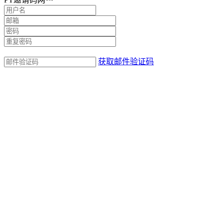
获取邮件验证码