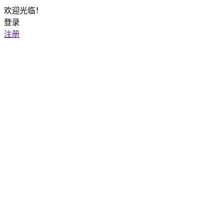
欢迎光临！
登录
注册