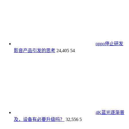
oppo停止研发
影音产品引发的思考
24,405
54
4K蓝光逐渐普
及，设备有必要升级吗？
32,556
5