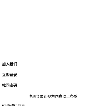
加入我们
立即登录
找回密码
注册登录即视为同意以上条款
PT邀请码网™