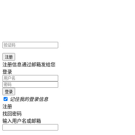
注册信息通过邮箱发给您
登录
记住我的登录信息
注册
找回密码
输入用户名或邮箱