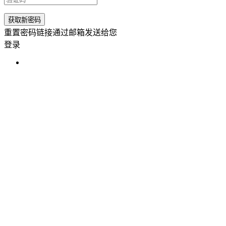
重置密码链接通过邮箱发送给您
登录