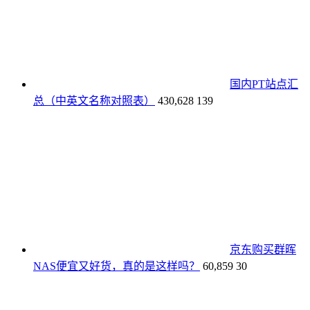
国内PT站点汇
总（中英文名称对照表）
430,628
139
京东购买群晖
NAS便宜又好货，真的是这样吗？
60,859
30