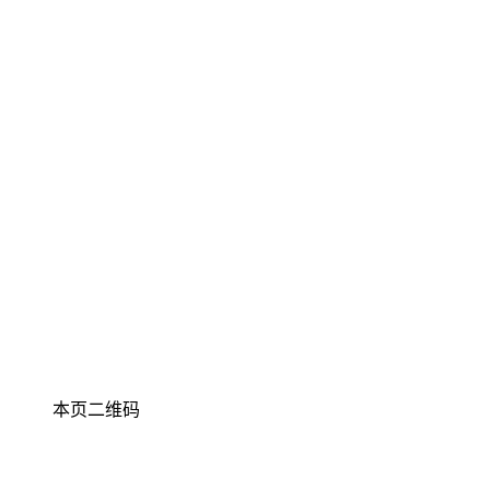
本页二维码