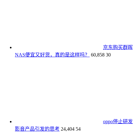
京东购买群晖
NAS便宜又好货，真的是这样吗？
60,858
30
oppo停止研发
影音产品引发的思考
24,404
54