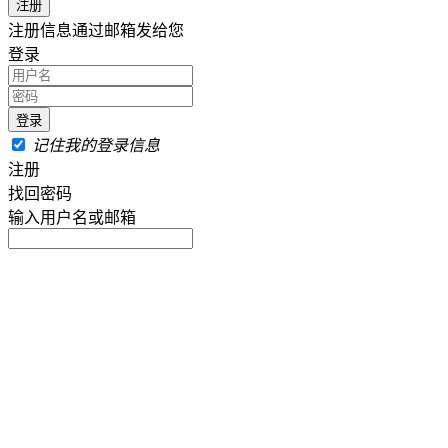
注册信息通过邮箱发给您
登录
记住我的登录信息
注册
找回密码
输入用户名或邮箱