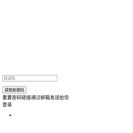
重置密码链接通过邮箱发送给您
登录