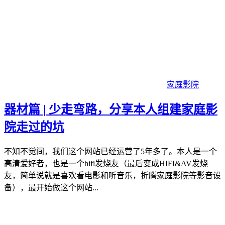
家庭影院
器材篇 | 少走弯路，分享本人组建家庭影
院走过的坑
不知不觉间，我们这个网站已经运营了5年多了。本人是一个
高清爱好者，也是一个hifi发烧友（最后变成HIFI&AV发烧
友，简单说就是喜欢看电影和听音乐，折腾家庭影院等影音设
备），最开始做这个网站...