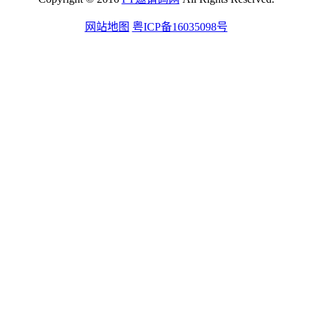
网站地图
粤ICP备16035098号