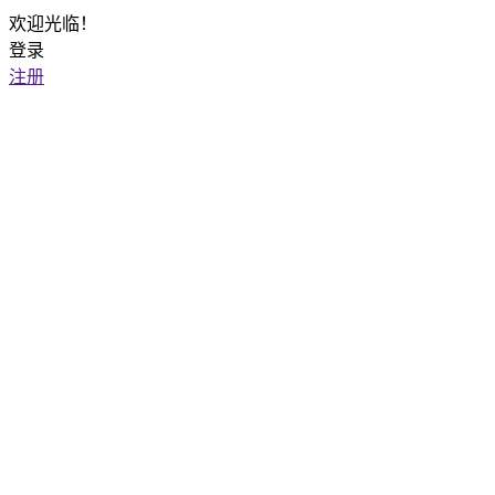
欢迎光临！
登录
注册