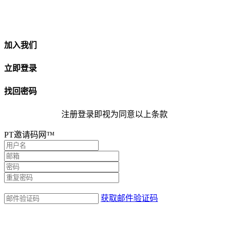
加入我们
立即登录
找回密码
注册登录即视为同意以上条款
PT邀请码网™
获取邮件验证码