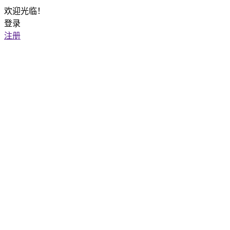
欢迎光临！
登录
注册