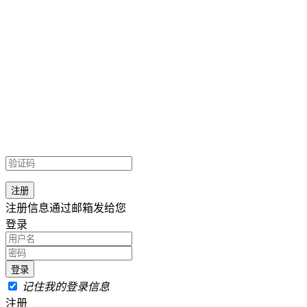
注册信息通过邮箱发给您
登录
记住我的登录信息
注册