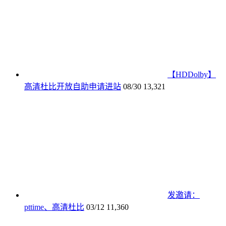
【HDDolby】
高清杜比开放自助申请进站
08/30
13,321
发邀请：
pttime、高清杜比
03/12
11,360