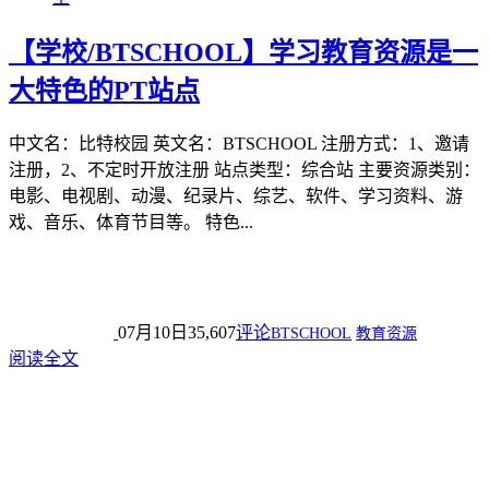
【学校/BTSCHOOL】学习教育资源是一
大特色的PT站点
中文名：比特校园 英文名：BTSCHOOL 注册方式：1、邀请
注册，2、不定时开放注册 站点类型：综合站 主要资源类别：
电影、电视剧、动漫、纪录片、综艺、软件、学习资料、游
戏、音乐、体育节目等。 特色...
07月10日
35,607
评论
BTSCHOOL
教育资源
阅读全文