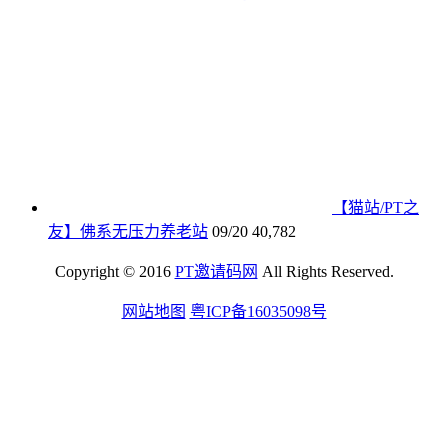
【猫站/PT之
友】佛系无压力养老站
09/20
40,782
Copyright © 2016
PT邀请码网
All Rights Reserved.
网站地图
粤ICP备16035098号