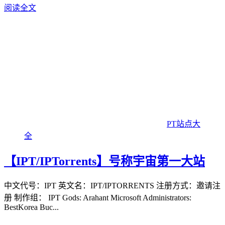
阅读全文
PT站点大
全
【IPT/IPTorrents】号称宇宙第一大站
中文代号：IPT 英文名：IPT/IPTORRENTS 注册方式：邀请注
册 制作组： IPT Gods: Arahant Microsoft Administrators:
BestKorea Buc...