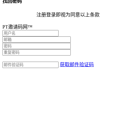
找回密码
注册登录即视为同意以上条款
PT邀请码网™
获取邮件验证码