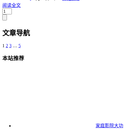
阅读全文
文章导航
1
2
3
…
5
本站推荐
家庭影院大功