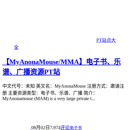
PT站点大
全
【MyAnonaMouse/MMA】电子书、乐
谱、广播资源PT站
中文代号：未知 英文名：MyAnonaMouse 注册方式：邀请注
册 主要资源类型：电子书、乐谱、广播 简介：
MyAnonamouse (MAM) is a very large private t...
08月02日
7,974
评论
电子书