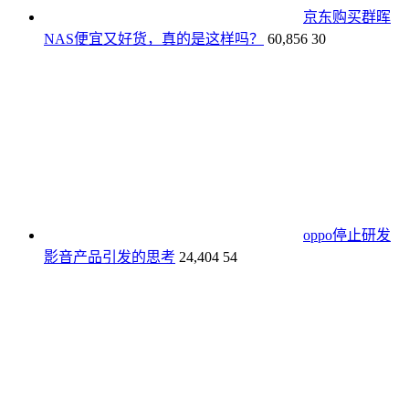
京东购买群晖
NAS便宜又好货，真的是这样吗？
60,856
30
oppo停止研发
影音产品引发的思考
24,404
54