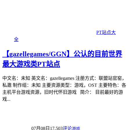
PT站点大
全
【gazellegames/GGN】公认的目前世界
最大游戏类PT站点
中文名：未知 英文名：gazellegames 注册方式：联盟站官窑，
私邀 制作组：未知 主要资源类型：游戏，OST 主要特色：各
主机平台游戏资源，旧时代怀旧游戏 简介： 目前最好的游
戏...
07月08日
17,503
评论
游戏