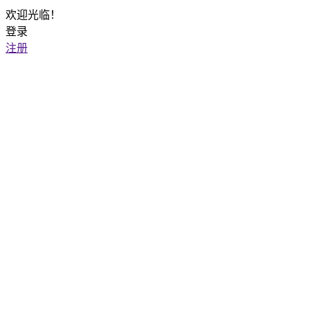
欢迎光临！
登录
注册