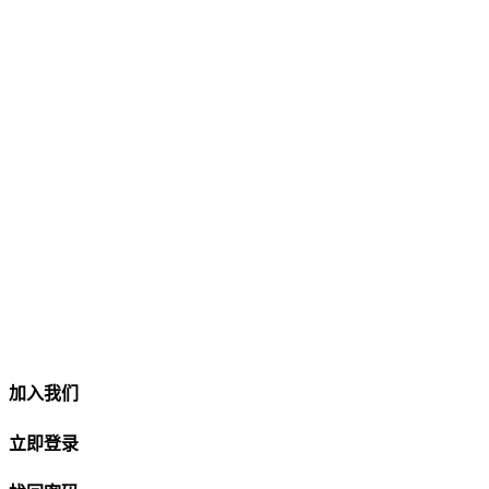
加入我们
立即登录