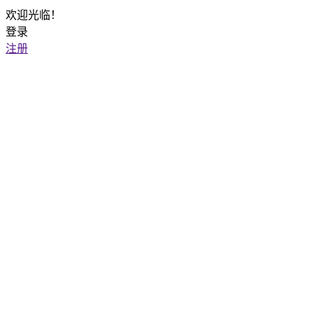
欢迎光临！
登录
注册