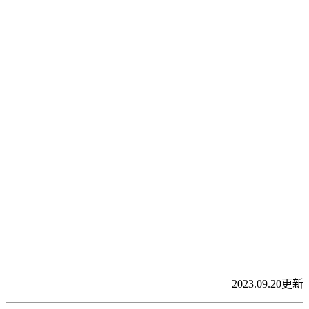
2023.09.20更新