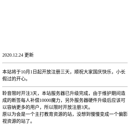
2020.12.24 更新
本站将于10月1日起开放注册三天，顺祝大家国庆快乐，小长
假过的开心。
聆音限时开注3天，本站服务器已升级完成，由于维护期间造
成的断签每人补偿10000魔力，另外服务器硬件升级后应该可
以容纳更多的用户，所以限时开放注册3天。
原以为会是一个主打教育资源的站，没想到慢慢变成一个偏影
视资源的站了。