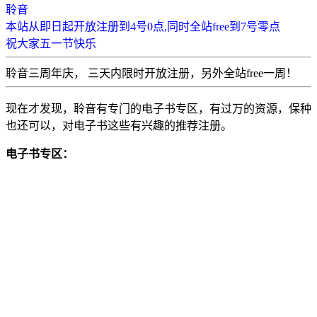
聆音
本站从即日起开放注册到4号0点,同时全站free到7号零点
祝大家五一节快乐
聆音三周年庆， 三天内限时开放注册，另外全站free一周！
现在才发现，聆音有专门的电子书专区，有过万的资源，保种
也还可以，对电子书这些有兴趣的推荐注册。
电子书专区：