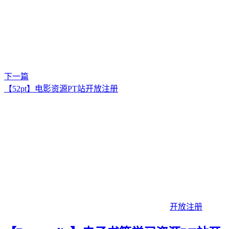
下一篇
【52pt】电影资源PT站开放注册
开放注册