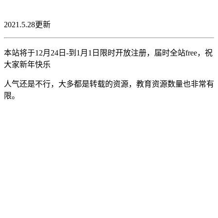
2021.5.28更新
本站将于12月24日-到1月1日限时开放注册，届时全站free，祝
大家新年快乐
人气还是不行，大多都是转载的资源，教育资源数量也非常有
限。