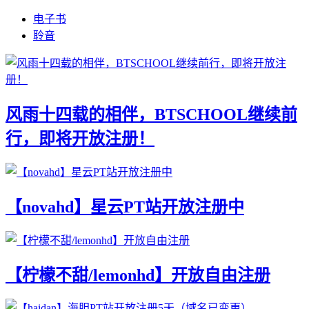
电子书
聆音
风雨十四载的相伴，BTSCHOOL继续前
行，即将开放注册！
【novahd】星云PT站开放注册中
【柠檬不甜/lemonhd】开放自由注册