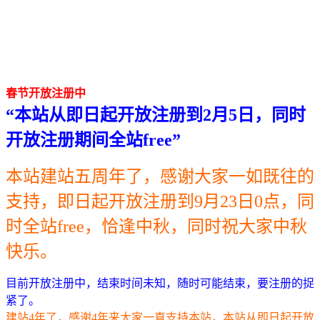
春节开放注册中
“本站从即日起开放注册到2月5日，同时
开放注册期间全站free”
本站建站五周年了，感谢大家一如既往的
支持，即日起开放注册到9月23日0点，同
时全站free，恰逢中秋，同时祝大家中秋
快乐。
目前开放注册中，结束时间未知，随时可能结束，要注册的捉
紧了。
建站4年了，感谢4年来大家一直支持本站，本站从即日起开放