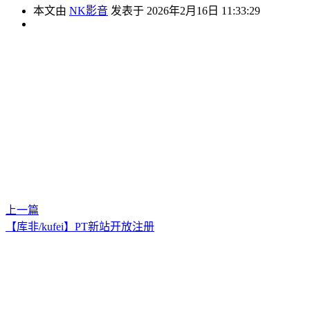
本文由
NK影音
发表于 2026年2月16日 11:33:29
上一篇
【库非/kufei】PT新站开放注册