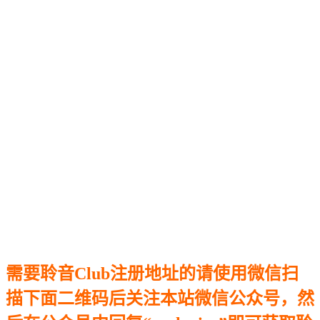
需要聆音Club注册地址的请使用微信扫
描下面二维码后关注本站微信公众号，然