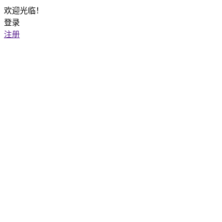
欢迎光临！
登录
注册