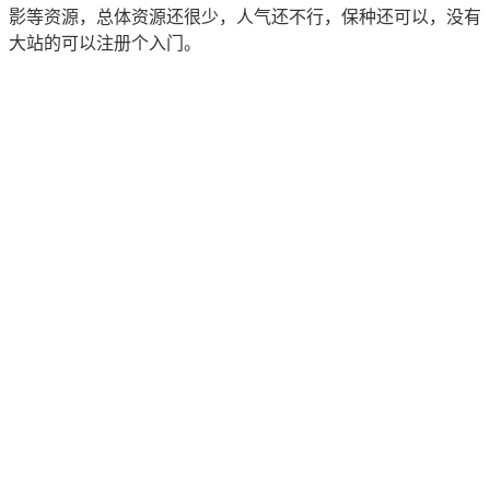
影等资源，总体资源还很少，人气还不行，保种还可以，没有
大站的可以注册个入门。