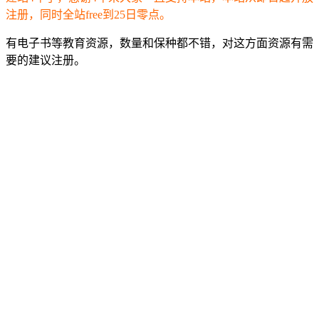
注册，同时全站free到25日零点。
有电子书等教育资源，数量和保种都不错，对这方面资源有需
要的建议注册。