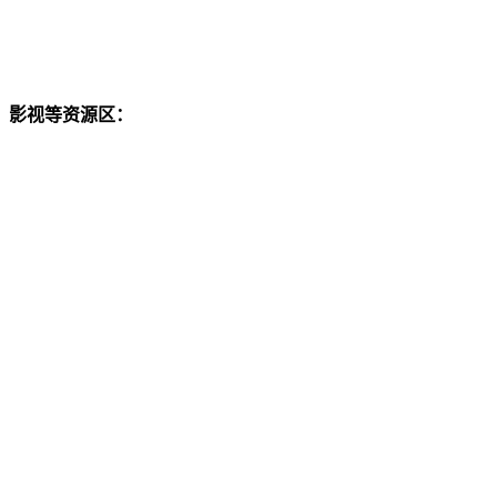
影视等资源区：