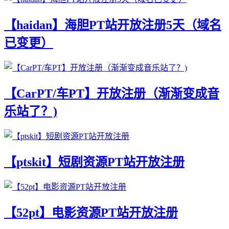
【haidan】海胆PT站开放注册5天（域名
已变更）
【CarPT/车PT】开放注册（渐渐变成音
乐站了？)
【ptskit】短剧资源PT站开放注册
【52pt】电影资源PT站开放注册