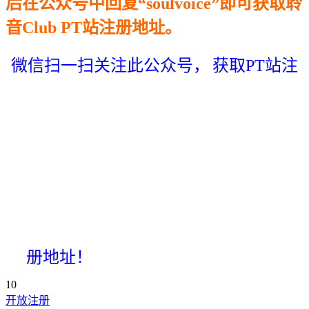
后在公众号中回复“soulvoice”即可获取聆
音Club PT站注册地址。
微信扫一扫关注此公众号，
获取PT站注
册地址！
10
开放注册