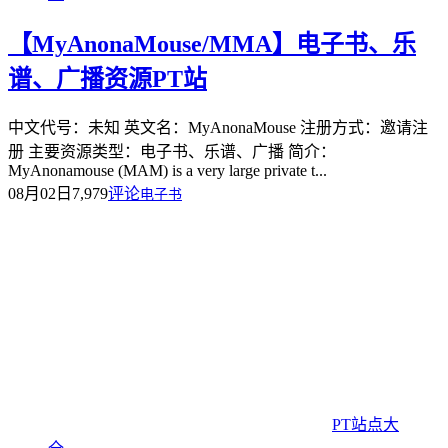
【MyAnonaMouse/MMA】电子书、乐
谱、广播资源PT站
中文代号：未知 英文名：MyAnonaMouse 注册方式：邀请注
册 主要资源类型：电子书、乐谱、广播 简介：
MyAnonamouse (MAM) is a very large private t...
08月02日
7,979
评论
电子书
PT站点大