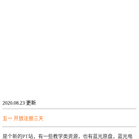
2020.08.23 更新
五一 开放注册三天
是个新的PT站，有一些教学类资源，也有蓝光原盘，蓝光电