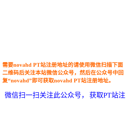
需要
novahd
PT站注册地址的请使用微信扫描下面
二维码后关注本站微信公众号，然后在公众号中回
复“novahd”即可获取novahd PT站注册地址。
微信扫一扫关注此公众号，
获取PT站注