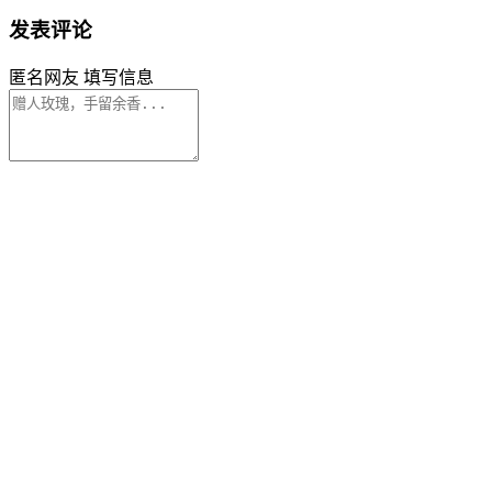
发表评论
匿名网友
填写信息