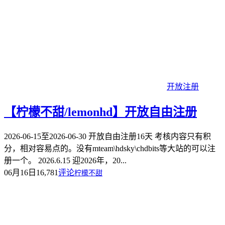
开放注册
【柠檬不甜/lemonhd】开放自由注册
2026-06-15至2026-06-30 开放自由注册16天 考核内容只有积
分，相对容易点的。没有mteam\hdsky\chdbits等大站的可以注
册一个。 2026.6.15 迎2026年，20...
06月16日
16,781
评论
柠檬不甜