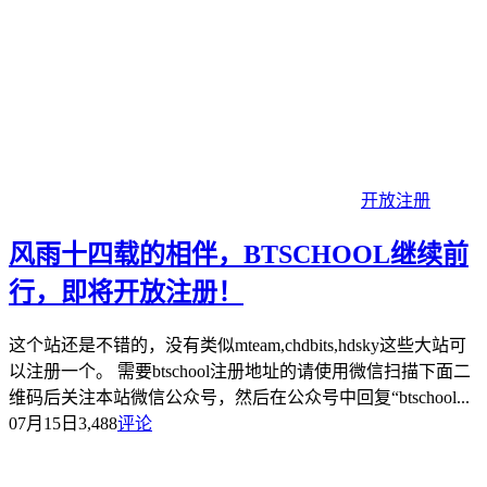
开放注册
风雨十四载的相伴，BTSCHOOL继续前
行，即将开放注册！
这个站还是不错的，没有类似mteam,chdbits,hdsky这些大站可
以注册一个。 需要btschool注册地址的请使用微信扫描下面二
维码后关注本站微信公众号，然后在公众号中回复“btschool...
07月15日
3,488
评论