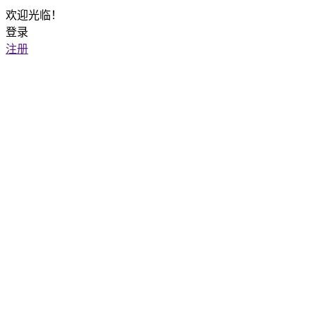
欢迎光临！
登录
注册