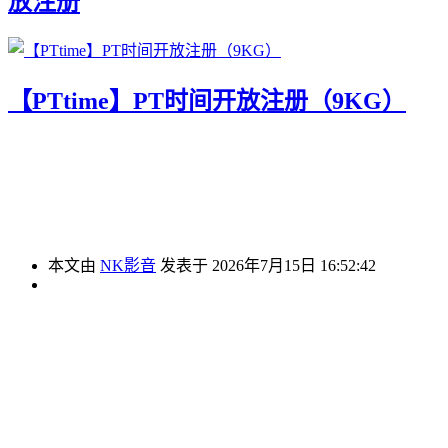
放注册
【PTtime】PT时间开放注册（9KG）
本文由
NK影音
发表于 2026年7月15日 16:52:42