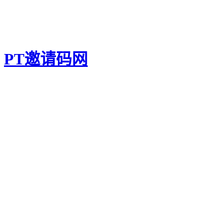
PT邀请码网