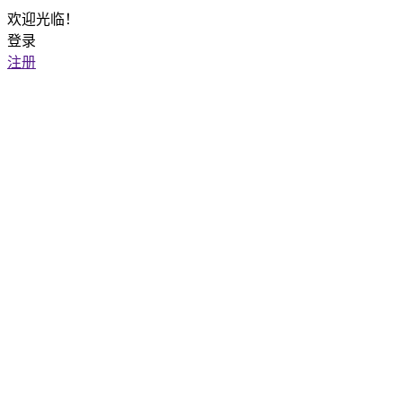
欢迎光临！
登录
注册