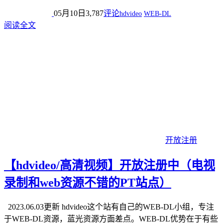
05月10日
3,787
评论
hdvideo
WEB-DL
阅读全文
开放注册
【hdvideo/高清视频】开放注册中（电视
录制和web资源不错的PT站点）
2023.06.03更新 hdvideo这个站有自己的WEB-DL小组，专注
于WEB-DL资源，蓝光资源方面差点。WEB-DL优势在于有些