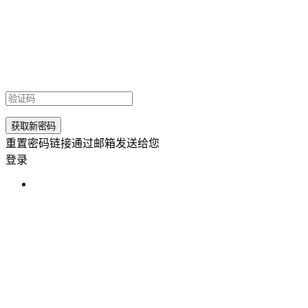
重置密码链接通过邮箱发送给您
登录