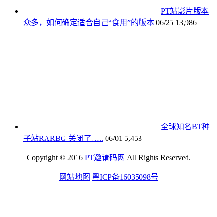
PT站影片版本
众多，如何确定适合自己“食用”的版本
06/25
13,986
全球知名BT种
子站RARBG 关闭了…..
06/01
5,453
Copyright © 2016
PT邀请码网
All Rights Reserved.
网站地图
粤ICP备16035098号