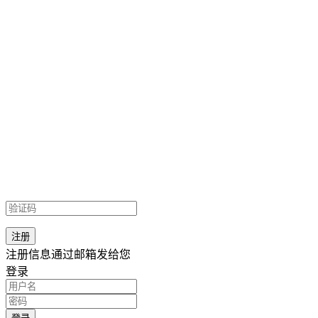
注册信息通过邮箱发给您
登录