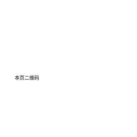
本页二维码