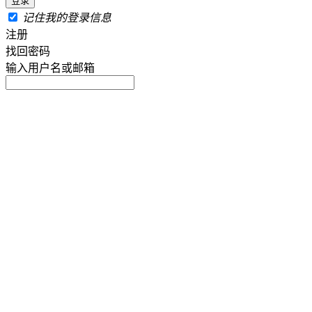
记住我的登录信息
注册
找回密码
输入用户名或邮箱