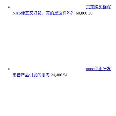
京东购买群晖
NAS便宜又好货，真的是这样吗？
60,860
30
oppo停止研发
影音产品引发的思考
24,406
54