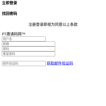
立即登录
找回密码
注册登录即视为同意以上条款
PT邀请码网™
获取邮件验证码