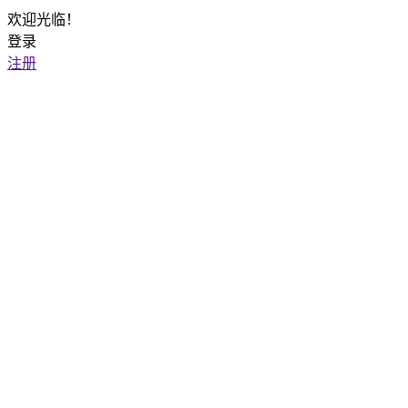
欢迎光临！
登录
注册