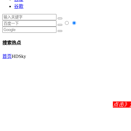
谷歌
搜索热点
首页
HDSky
点击》