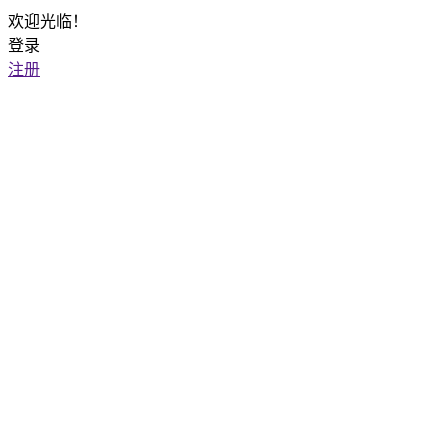
欢迎光临！
登录
注册