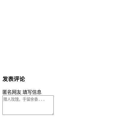
发表评论
匿名网友
填写信息