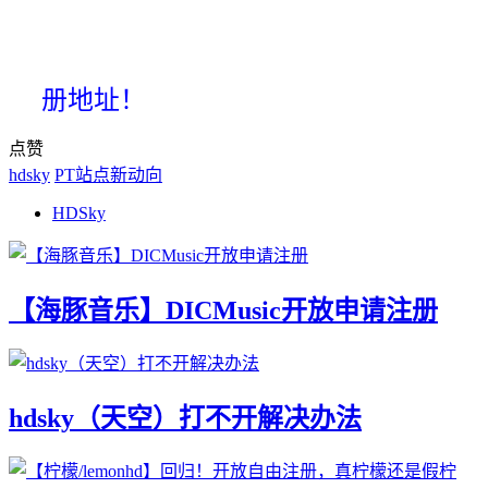
册地址！
点赞
hdsky
PT站点新动向
HDSky
【海豚音乐】DICMusic开放申请注册
hdsky（天空）打不开解决办法