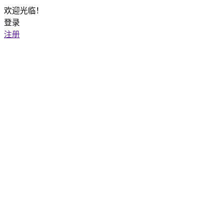
欢迎光临！
登录
注册