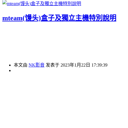
mteam(馒头)盒子及獨立主機特別說明
本文由
NK影音
发表于 2023年1月22日 17:39:39