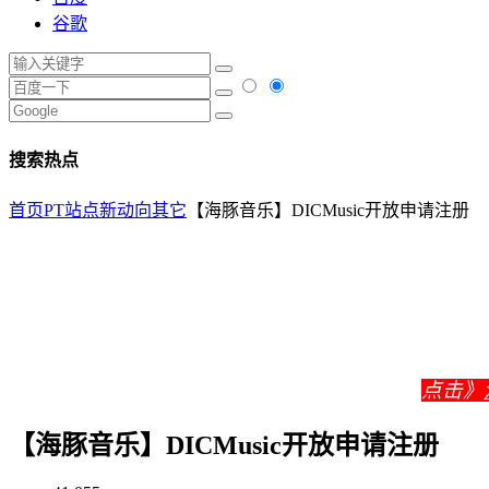
谷歌
搜索热点
首页
PT站点新动向
其它
【海豚音乐】DICMusic开放申请注册
点击》
【海豚音乐】DICMusic开放申请注册