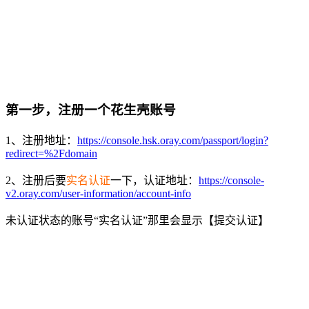
第一步，注册一个花生壳账号
1、注册地址：
https://console.hsk.oray.com/passport/login?
redirect=%2Fdomain
2、注册后要
实名认证
一下，认证地址：
https://console-
v2.oray.com/user-information/account-info
未认证状态的账号“实名认证”那里会显示【提交认证】