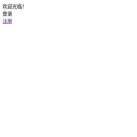
欢迎光临！
登录
注册