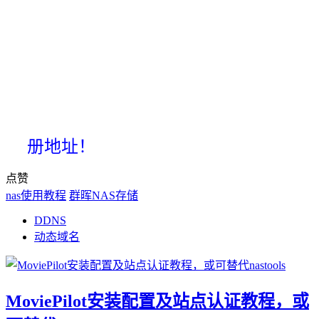
册地址！
点赞
nas使用教程
群晖NAS存储
DDNS
动态域名
MoviePilot安装配置及站点认证教程，或