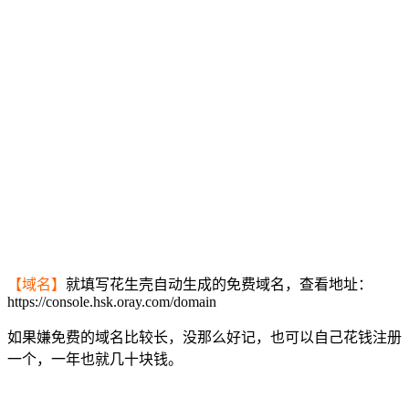
【域名】
就填写花生壳自动生成的免费域名，查看地址：
https://console.hsk.oray.com/domain
如果嫌免费的域名比较长，没那么好记，也可以自己花钱注册
一个，一年也就几十块钱。