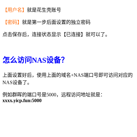
【用户名】
就是花生壳账号
【密码】
就是第一步后面设置的独立密码
点击保存后，连接状态显示【已连接】就可以了。
怎么访问NAS设备？
上面设置好后，使用上面的域名+NAS端口号即可访问对应的
NAS设备了。
例如群晖的端口号是5000，远程访问地址就是：
xxxx.yicp.fun:5000