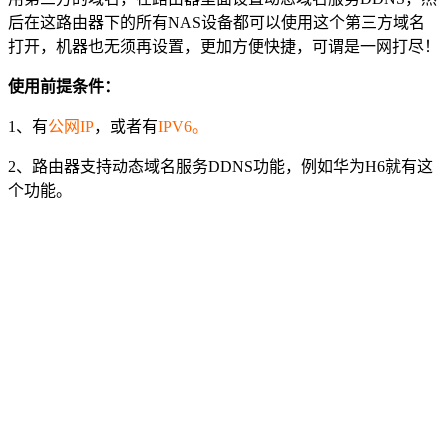
后在这路由器下的所有NAS设备都可以使用这个第三方域名
打开，机器也无须再设置，更加方便快捷，可谓是一网打尽！
使用前提条件：
1、有
公网IP
，或者有
IPV6。
2、路由器支持动态域名服务DDNS功能，例如华为H6就有这
个功能。