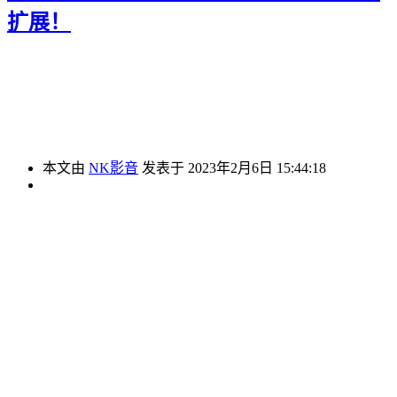
扩展！
本文由
NK影音
发表于 2023年2月6日 15:44:18