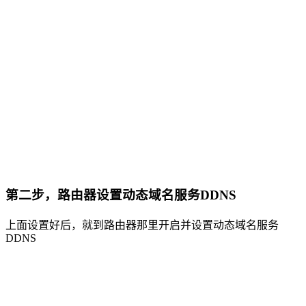
第二步，路由器设置动态域名服务DDNS
上面设置好后，就到路由器那里开启并设置动态域名服务
DDNS