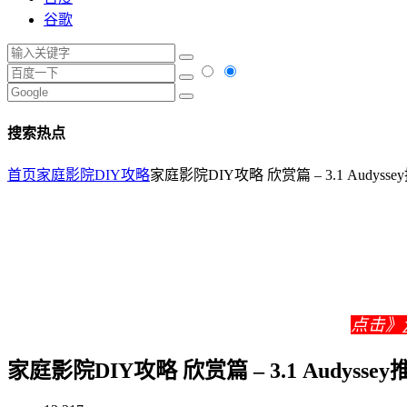
谷歌
搜索热点
首页
家庭影院DIY攻略
家庭影院DIY攻略 欣赏篇 – 3.1 Audy
点击》
家庭影院DIY攻略 欣赏篇 – 3.1 Audys