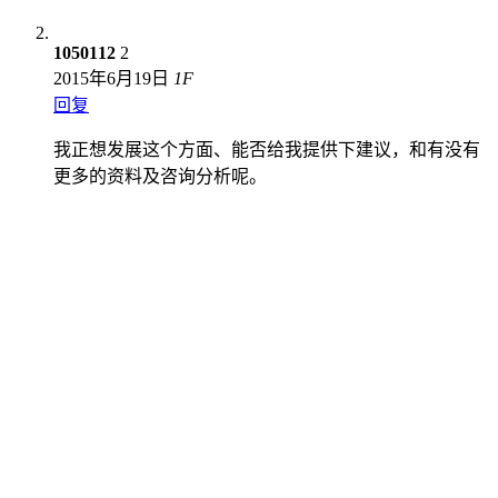
1050112
2
2015年6月19日
1
F
回复
我正想发展这个方面、能否给我提供下建议，和有没有
更多的资料及咨询分析呢。