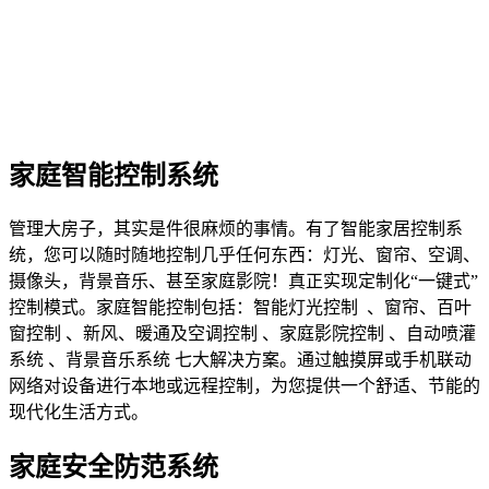
家庭智能控制系统
管理大房子，其实是件很麻烦的事情。有了智能家居控制系
统，您可以随时随地控制几乎任何东西：灯光、窗帘、空调、
摄像头，背景音乐、甚至家庭影院！真正实现定制化“一键式”
控制模式。家庭智能控制包括：智能灯光控制 、窗帘、百叶
窗控制 、新风、暖通及空调控制 、家庭影院控制 、自动喷灌
系统 、背景音乐系统 七大解决方案。通过触摸屏或手机联动
网络对设备进行本地或远程控制，为您提供一个舒适、节能的
现代化生活方式。
家庭安全防范系统