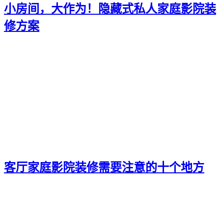
小房间，大作为！隐藏式私人家庭影院装
修方案
客厅家庭影院装修需要注意的十个地方