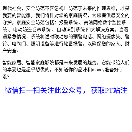
现代社会，安全防范不容忽视！防范于未来的推理思维，才是
我要的智能家。我们将针对您的家庭情况，为您提供最安全的
守护。家庭安全防范包括：报警系统 、高清网络数字监控系
统 、电动防盗卷帘系统 、自动识别系统 四大解决方案。当遭
遇紧急情况，系统将适时联动您的预警电话、网络摄像头、警
铃、电卷门、照明设备等进行轮番报警，以确保您的家人、财
产安全。
智能家居、智能家庭影院都是未来发展的趋势，它能带给人们
的享受也是超乎想像的，不知道你的品味和money准备好了
没？
微信扫一扫关注此公众号，
获取PT站注