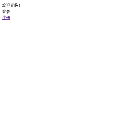
欢迎光临！
登录
注册