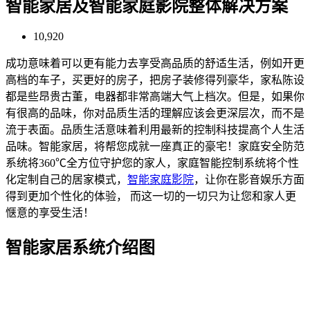
智能家居及智能家庭影院整体解决方案
10,920
成功意味着可以更有能力去享受高品质的舒适生活，例如开更
高档的车子，买更好的房子，把房子装修得列豪华，家私陈设
都是些昂贵古董，电器都非常高端大气上档次。但是，如果你
有很高的品味，你对品质生活的理解应该会更深层次，而不是
流于表面。品质生活意味着利用最新的控制科技提高个人生活
品味。智能家居，将帮您成就一座真正的豪宅！家庭安全防范
系统将360℃全方位守护您的家人，家庭智能控制系统将个性
化定制自己的居家模式，
智能家庭影院
，让你在影音娱乐方面
得到更加个性化的体验， 而这一切的一切只为让您和家人更
惬意的享受生活！
智能家居系统介绍图