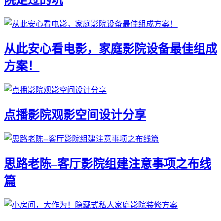
院走过的坑
从此安心看电影，家庭影院设备最佳组成
方案！
点播影院观影空间设计分享
思路老陈–客厅影院组建注意事项之布线
篇