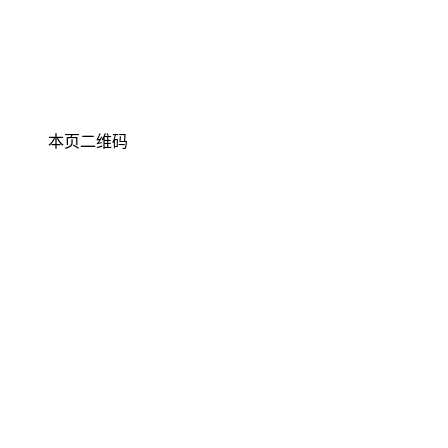
本页二维码