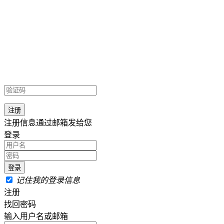
注册信息通过邮箱发给您
登录
记住我的登录信息
注册
找回密码
输入用户名或邮箱