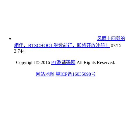
风雨十四载的
相伴，BTSCHOOL继续前行，即将开放注册！
07/15
3,744
Copyright © 2016
PT邀请码网
All Rights Reserved.
网站地图
粤ICP备16035098号