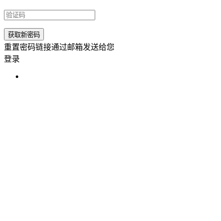
重置密码链接通过邮箱发送给您
登录