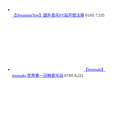
【DreamingTree】国外音乐PT站开放注册
01/05
7,535
【jpopsuki】
jpopsuki-世界第一日韩音乐站
07/05
8,221