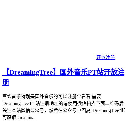
开放注册
【DreamingTree】国外音乐PT站开放注
册
喜欢音乐特别是国外音乐的可以注册个看看 需要
DreamingTree PT站注册地址的请使用微信扫描下面二维码后
关注本站微信公众号，然后在公众号中回复“DreamingTree”即
可获取Dreamin...