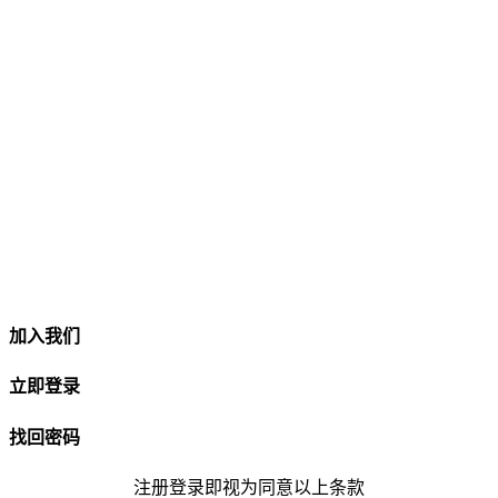
加入我们
立即登录
找回密码
注册登录即视为同意以上条款