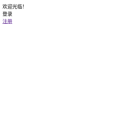
欢迎光临！
登录
注册