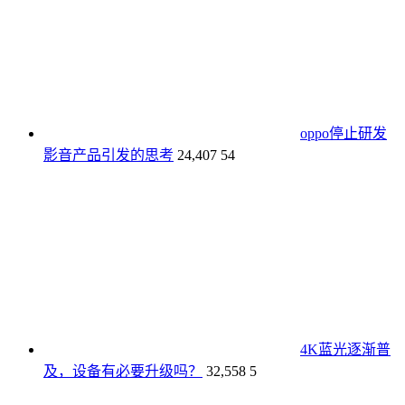
oppo停止研发
影音产品引发的思考
24,407
54
4K蓝光逐渐普
及，设备有必要升级吗？
32,558
5