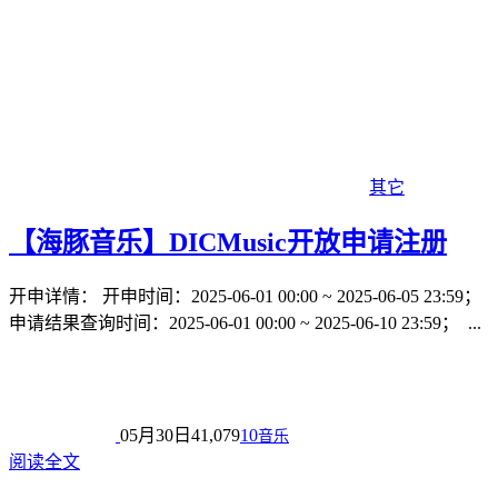
其它
【海豚音乐】DICMusic开放申请注册
开申详情： 开申时间：2025-06-01 00:00 ~ 2025-06-05 23:59；
申请结果查询时间：2025-06-01 00:00 ~ 2025-06-10 23:59； ...
05月30日
41,079
10
音乐
阅读全文