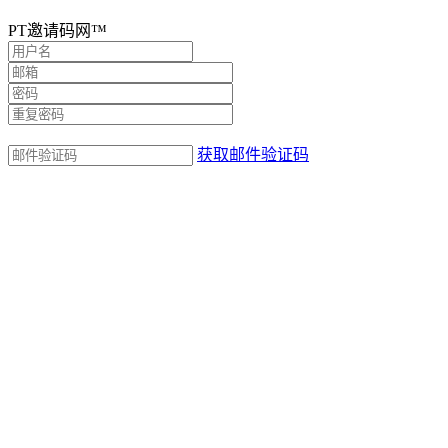
PT邀请码网™
获取邮件验证码