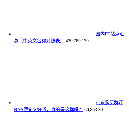
国内PT站点汇
总（中英文名称对照表）
430,789
139
京东购买群晖
NAS便宜又好货，真的是这样吗？
60,863
30