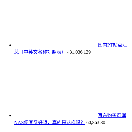
国内PT站点汇
总（中英文名称对照表）
431,036
139
京东购买群晖
NAS便宜又好货，真的是这样吗？
60,863
30