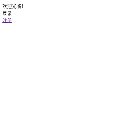
欢迎光临！
登录
注册