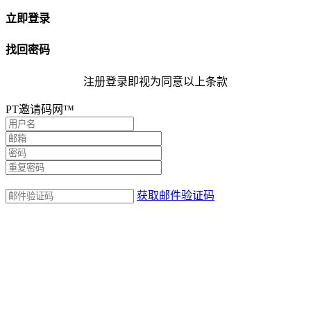
立即登录
找回密码
注册登录即视为同意以上条款
PT邀请码网™
获取邮件验证码