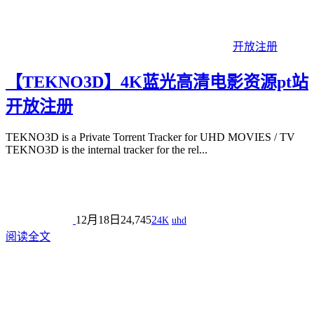
开放注册
【TEKNO3D】4K蓝光高清电影资源pt站
开放注册
TEKNO3D is a Private Torrent Tracker for UHD MOVIES / TV
TEKNO3D is the internal tracker for the rel...
12月18日
24,745
2
4K
uhd
阅读全文