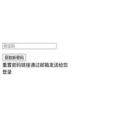
重置密码链接通过邮箱发送给您
登录