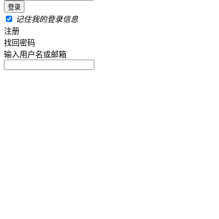
记住我的登录信息
注册
找回密码
输入用户名或邮箱