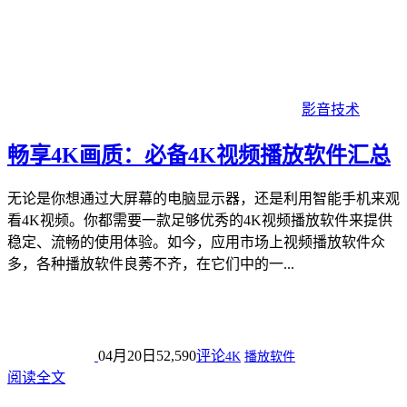
影音技术
畅享4K画质：必备4K视频播放软件汇总
无论是你想通过大屏幕的电脑显示器，还是利用智能手机来观
看4K视频。你都需要一款足够优秀的4K视频播放软件来提供
稳定、流畅的使用体验。如今，应用市场上视频播放软件众
多，各种播放软件良莠不齐，在它们中的一...
04月20日
52,590
评论
4K
播放软件
阅读全文