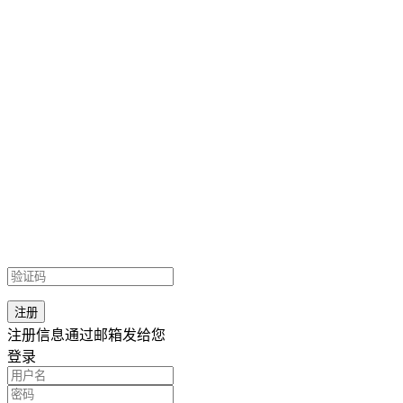
注册信息通过邮箱发给您
登录