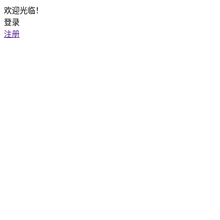
欢迎光临！
登录
注册