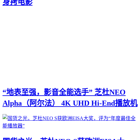
身拷电影
“地表至强，影音全能选手” 芝杜NEO
Alpha（阿尔法） 4K UHD Hi-End播放机