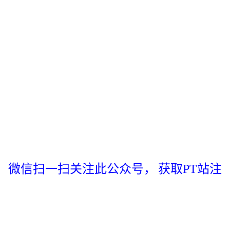
微信扫一扫关注此公众号，
获取PT站注