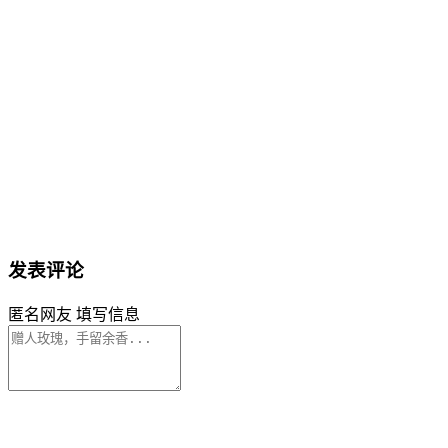
发表评论
匿名网友
填写信息