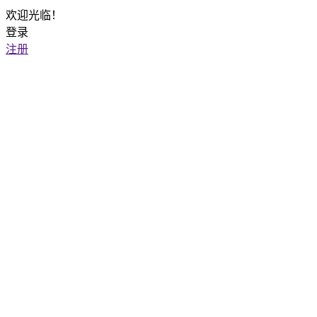
欢迎光临！
登录
注册