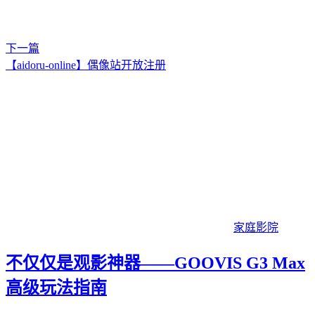
下一篇
【aidoru-online】偶像站开放注册
家庭影院
不仅仅是观影神器——GOOVIS G3 Max
高级玩法指南