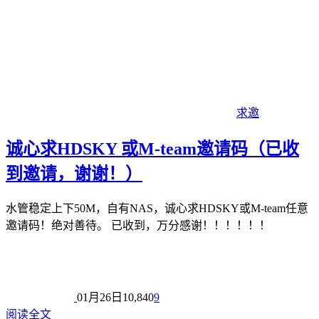
求邀
诚心求HDSKY 或M-team邀请码（已收
到邀请，谢谢！）
水管稳定上下50M，自有NAS，诚心求HDSKY或M-team任意
邀请码！绝对善待。 已收到，万分感谢！！！！！！
01月26日
10,840
9
阅读全文