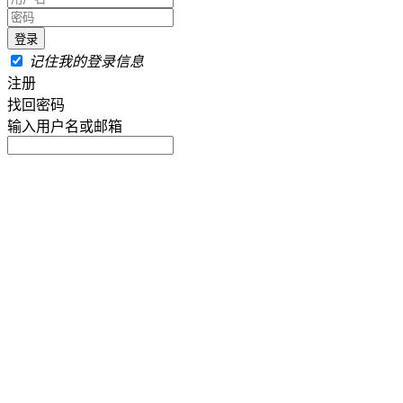
记住我的登录信息
注册
找回密码
输入用户名或邮箱