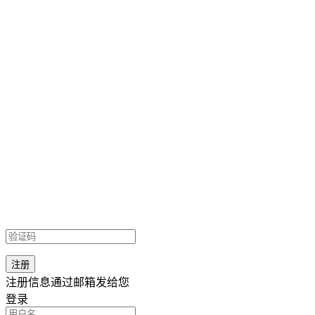
注册信息通过邮箱发给您
登录