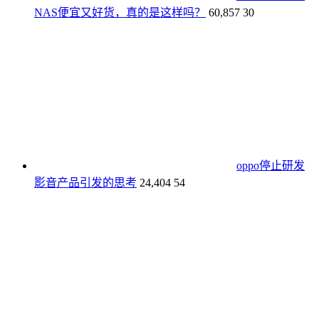
NAS便宜又好货，真的是这样吗？
60,857
30
oppo停止研发
影音产品引发的思考
24,404
54