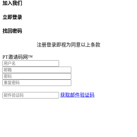
加入我们
立即登录
找回密码
注册登录即视为同意以上条款
PT邀请码网™
获取邮件验证码