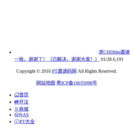
求CHDbits邀请
一枚，谢谢了！（已解决，谢谢大家！）
01/28
6,191
Copyright © 2016
PT邀请码网
All Rights Reserved.
网站地图
粤ICP备16035098号
首页
开注
商城
NAS
PT大全