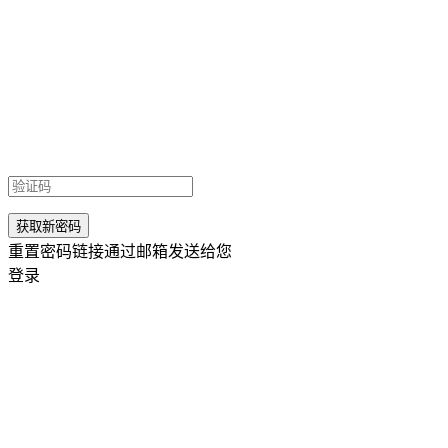
重置密码链接通过邮箱发送给您
登录