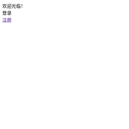
欢迎光临！
登录
注册