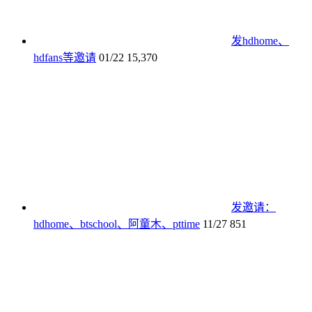
发hdhome、
hdfans等邀请
01/22
15,370
发邀请：
hdhome、btschool、阿童木、pttime
11/27
851