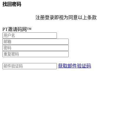
找回密码
注册登录即视为同意以上条款
PT邀请码网™
获取邮件验证码