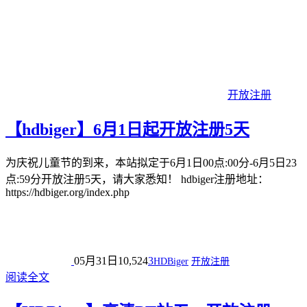
开放注册
【hdbiger】6月1日起开放注册5天
为庆祝儿童节的到来，本站拟定于6月1日00点:00分-6月5日23
点:59分开放注册5天，请大家悉知！ hdbiger注册地址：
https://hdbiger.org/index.php
05月31日
10,524
3
HDBiger
开放注册
阅读全文