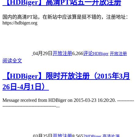
【HDBiger】高清PT站五一开放注册
国内的高清PT站，在新站中应该算是挺不错的，注册地址：
https://hdbiger.org
04月29日
开放注册
6,266
评论
HDBiger
开放注册
阅读全文
【HDBiger】限时开放注册（2015年3月
26日-4月1日）
Message received from HDBiger on 2015-03-23 16:20:20. -----------
-----------------------------------...
03月25日
开放注册
8,565
2
HDBiger
高清片源