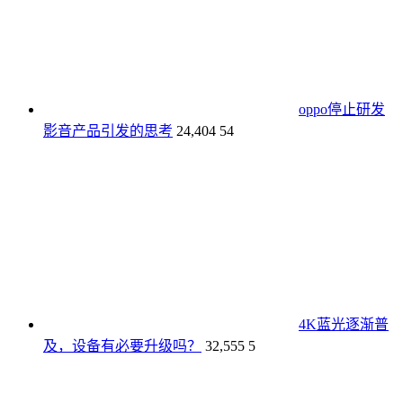
oppo停止研发
影音产品引发的思考
24,404
54
4K蓝光逐渐普
及，设备有必要升级吗？
32,555
5