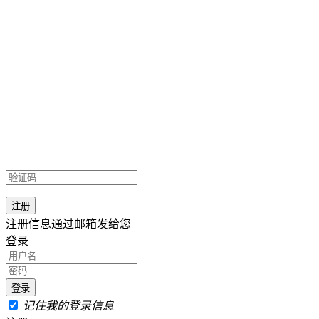
注册信息通过邮箱发给您
登录
记住我的登录信息