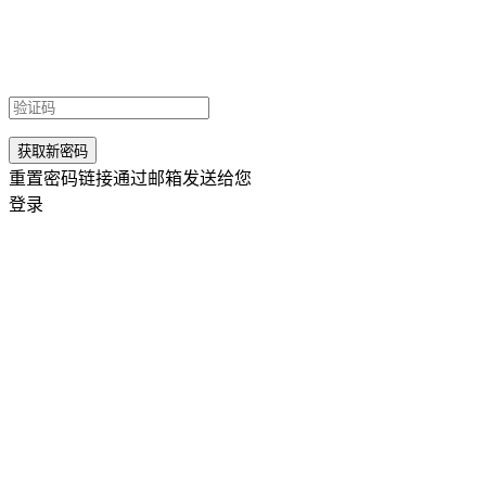
重置密码链接通过邮箱发送给您
登录