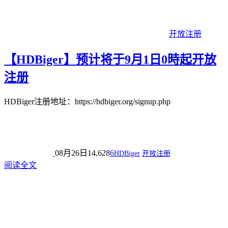
开放注册
【HDBiger】预计将于9月1日0時起开放
注册
HDBiger注册地址：https://hdbiger.org/signup.php
08月26日
14,628
6
HDBiger
开放注册
阅读全文