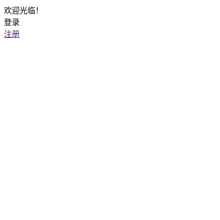
欢迎光临！
登录
注册