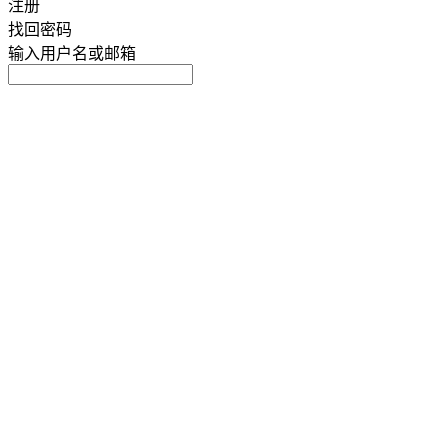
注册
找回密码
输入用户名或邮箱