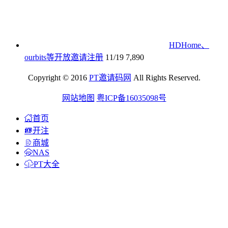
HDHome、
ourbits等开放邀请注册
11/19
7,890
Copyright © 2016
PT邀请码网
All Rights Reserved.
网站地图
粤ICP备16035098号
首页
开注
商城
NAS
PT大全