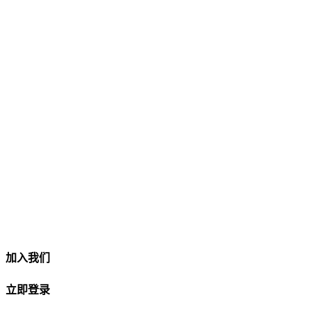
加入我们
立即登录