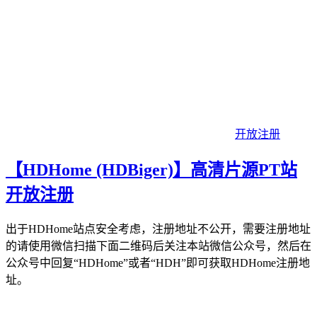
开放注册
【HDHome (HDBiger)】高清片源PT站
开放注册
出于HDHome站点安全考虑，注册地址不公开，需要注册地址
的请使用微信扫描下面二维码后关注本站微信公众号，然后在
公众号中回复“HDHome”或者“HDH”即可获取HDHome注册地
址。