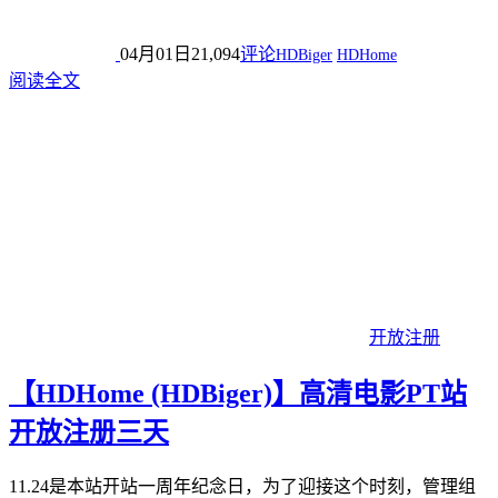
04月01日
21,094
评论
HDBiger
HDHome
阅读全文
开放注册
【HDHome (HDBiger)】高清电影PT站
开放注册三天
11.24是本站开站一周年纪念日，为了迎接这个时刻，管理组