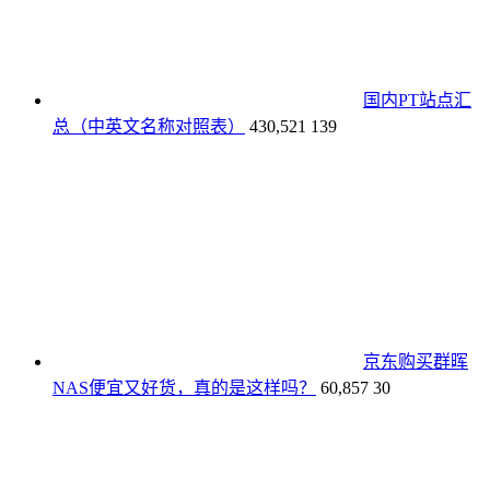
国内PT站点汇
总（中英文名称对照表）
430,521
139
京东购买群晖
NAS便宜又好货，真的是这样吗？
60,857
30