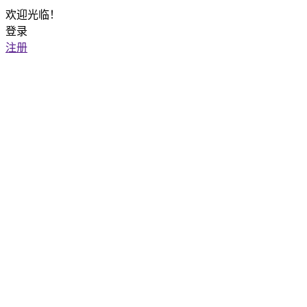
欢迎光临！
登录
注册