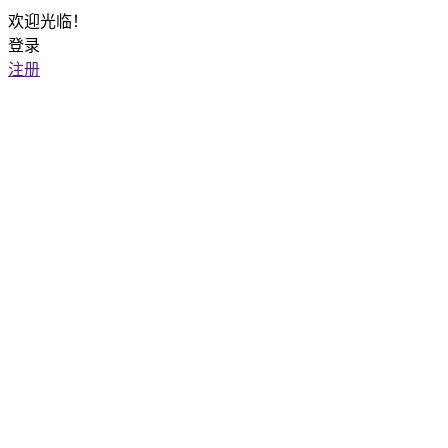
欢迎光临！
登录
注册