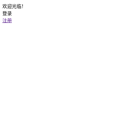
欢迎光临！
登录
注册