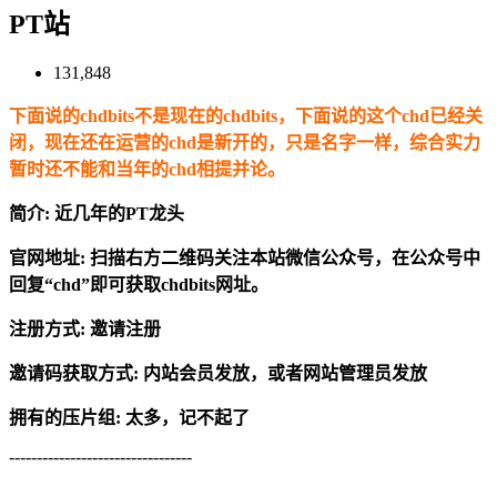
PT站
131,848
下面说的chdbits不是现在的chdbits，下面说的这个chd已经关
闭，现在还在运营的chd是新开的，只是名字一样，综合实力
暂时还不能和当年的chd相提并论。
简介: 近几年的PT龙头
官网地址:
扫描右方二维码关注本站微信公众号，在公众号中
回复“chd”即可获取chdbits网址。
注册方式: 邀请注册
邀请码获取方式: 内站会员发放，或者网站管理员发放
拥有的压片组: 太多，记不起了
---------------------------------