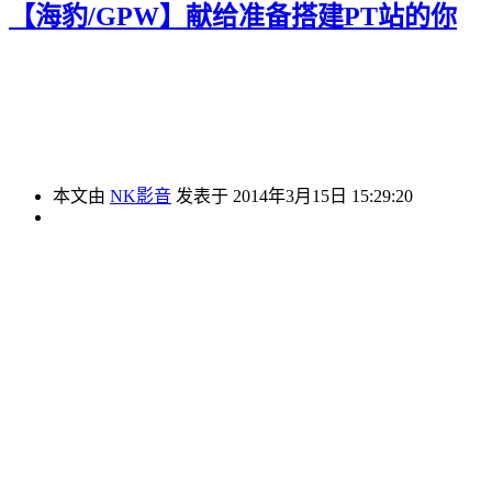
【海豹/GPW】献给准备搭建PT站的你
本文由
NK影音
发表于 2014年3月15日 15:29:20