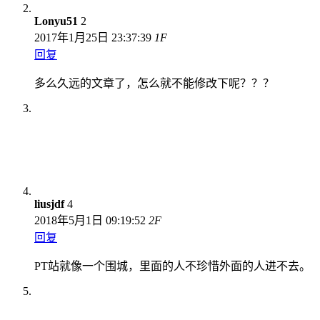
Lonyu51
2
2017年1月25日 23:37:39
1
F
回复
多么久远的文章了，怎么就不能修改下呢？？？
liusjdf
4
2018年5月1日 09:19:52
2
F
回复
PT站就像一个围城，里面的人不珍惜外面的人进不去。