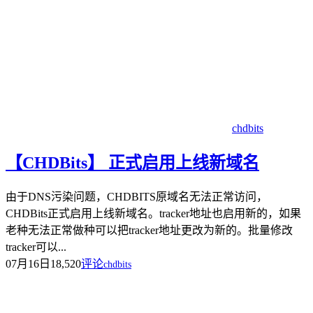
chdbits
【CHDBits】 正式启用上线新域名
由于DNS污染问题，CHDBITS原域名无法正常访问，
CHDBits正式启用上线新域名。tracker地址也启用新的，如果
老种无法正常做种可以把tracker地址更改为新的。批量修改
tracker可以...
07月16日
18,520
评论
chdbits