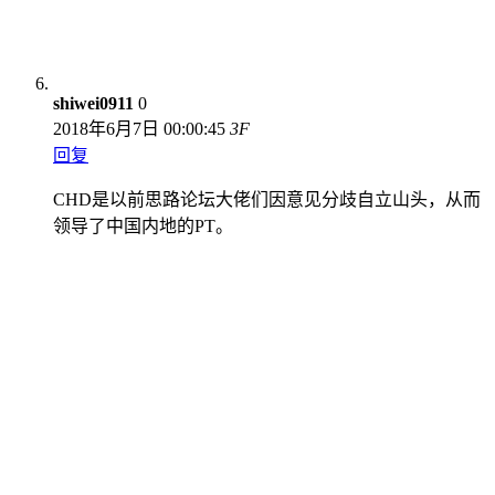
shiwei0911
0
2018年6月7日 00:00:45
3
F
回复
CHD是以前思路论坛大佬们因意见分歧自立山头，从而
领导了中国内地的PT。