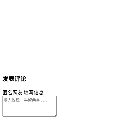
发表评论
匿名网友
填写信息