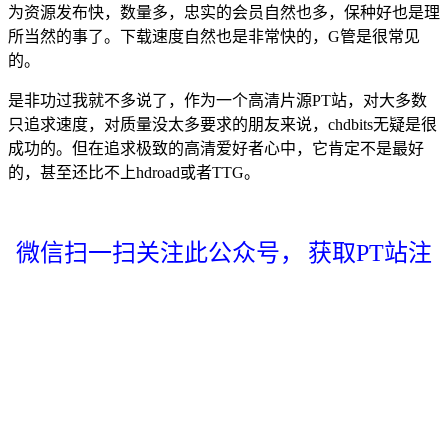
为资源发布快，数量多，忠实的会员自然也多，保种好也是理
所当然的事了。下载速度自然也是非常快的，G管是很常见
的。
是非功过我就不多说了，作为一个高清片源PT站，对大多数
只追求速度，对质量没太多要求的朋友来说，chdbits无疑是很
成功的。但在追求极致的高清爱好者心中，它肯定不是最好
的，甚至还比不上hdroad或者TTG。
微信扫一扫关注此公众号，
获取PT站注