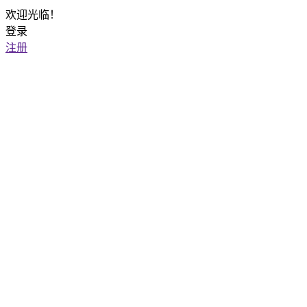
欢迎光临！
登录
注册